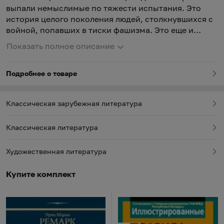
выпали немыслимые по тяжести испытания. Это
история целого поколения людей, столкнувшихся с
войной, попавших в тиски фашизма. Это еще и
история любви, перед которой отступает даже
Показать полное описание
смерть.
Подробнее о товаре
Классическая зарубежная литература
Классическая литература
Художественная литература
Купите комплект