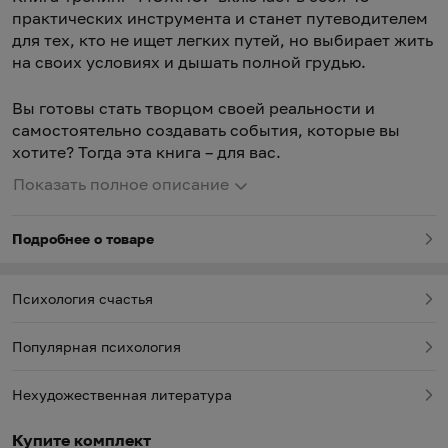
практических инструмента и станет путеводителем
для тех, кто не ищет легких путей, но выбирает жить
на своих условиях и дышать полной грудью.
Вы готовы стать творцом своей реальности и
самостоятельно создавать события, которые вы
хотите? Тогда эта книга – для вас.
Показать полное описание
Подробнее о товаре
Психология счастья
Популярная психология
Нехудожественная литература
Купите комплект