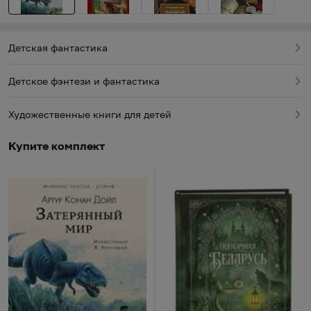
Детская фантастика
Детское фэнтези и фантастика
Художественные книги для детей
Купите комплект