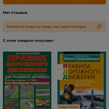
Нет отзывов
Напишите отзыв на товар или задайте вопрос
С этим товаром покупают
Лидер продаж