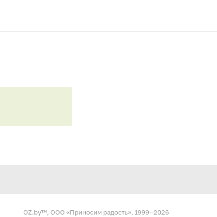
OZ.by™, ООО «Приносим радость», 1999—2026