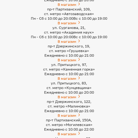
В магазин
пр-т Партизанский, 109,
ст. метро «Автозаводская»
Пн - Сб с 10:00 до 20:00
Вс с 10:00 до 19:00
В магазин
ул. Сурганова, 21,
ст. метро «Академия наук»
Пн - Сб с 10:00 до 20:00
Вс с 10:00 до 19:00
В магазин
пр-т Дзержинского, 19,
ст. метро «Грушевка»
Ежедневно с 10:00 до 21:00
В магазин
ул. Притыцкого, 97,
ст. метро «Каменная горка»
Ежедневно с 10:00 до 21:00
В магазин
ул. Притыцкого, 83,
ст. метро «Кунцевщина»
Ежедневно с 10:00 до 20:00
В магазин
пр-т Дзержинского, 122,
ст. метро «Малиновка»
Ежедневно с 10:00 до 21:00
В магазин
пр-т Партизанский, 150А,
ст. метро «Могилевская»
Ежедневно с 10:00 до 22:00
В магазин