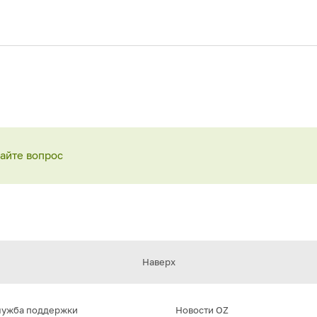
дайте вопрос
Наверх
лужба поддержки
Новости OZ