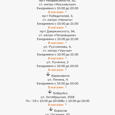
пр-т Независимости, 92,
ст. метро «Московская»
Ежедневно с 10:00 до 20:00
В магазин
пр-т Победителей, 3,
ст. метро «Немига»
Ежедневно с 10:00 до 21:00
В магазин
пр-т Дзержинского, 94,
ст. метро «Петровщина»
Ежедневно с 10:00 до 21:00
В магазин
ул. Руссиянова, 4,
ст. метро «Уручье»
Ежедневно с 10:00 до 21:00
В магазин
ул. Лученка, 2
Ежедневно с 10:00 до 20:00
В магазин
Барановичи
ул. Ленина, 4
Ежедневно с 10:00 до 20:00
В магазин
Бобруйск
ул. Октябрьская, 151B
Пн - Сб с 10:00 до 20:00
Вс с 10:00 до 19:00
В магазин
Борисов
ул. Гагарина, 62