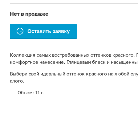
Нет в продаже
Оставить заявку
Коллекция самых востребованных оттенков красного. П
комфортное нанесение. Глянцевый блеск и насыщенный
Выбери свой идеальный оттенок красного на любой слу
алого.
Объем: 11 г.