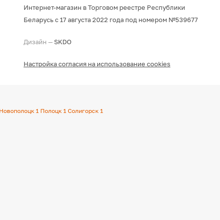
Интернет-магазин в Торговом реестре Республики
Беларусь с 17 августа 2022 года под номером №539677
Дизайн —
SKDO
Настройка согласия на использование cookies
Новополоцк
1
Полоцк
1
Солигорск
1