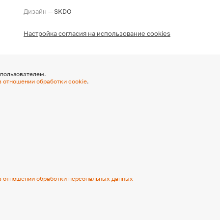
Дизайн —
SKDO
Настройка согласия на использование cookies
 пользователем.
в отношении обработки cookie
.
в отношении обработки персональных данных