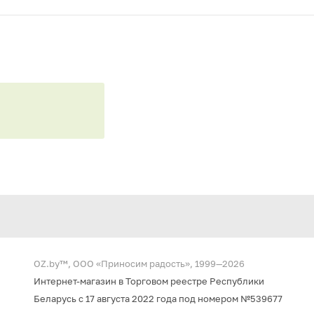
OZ.by™, ООО «Приносим радость», 1999—2026
Интернет-магазин в Торговом реестре Республики
Беларусь с 17 августа 2022 года под номером №539677