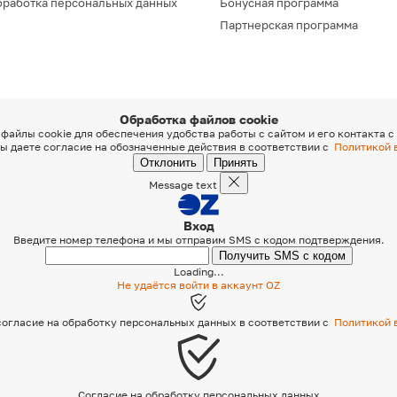
работка персональных данных
Бонусная программа
Партнерская программа
Обработка файлов cookie
файлы cookie для обеспечения удобства работы с сайтом и его контакта с
ы даете согласие на обозначенные действия в соответствии с
Политикой 
Отклонить
Принять
Message text
Вход
Введите номер телефона и мы отправим SMS с кодом подтверждения.
Получить SMS с кодом
Loading...
Не удаётся войти в аккаунт OZ
 согласие на обработку персональных данных в соответствии с
Политикой 
Согласие на обработку персональных данных