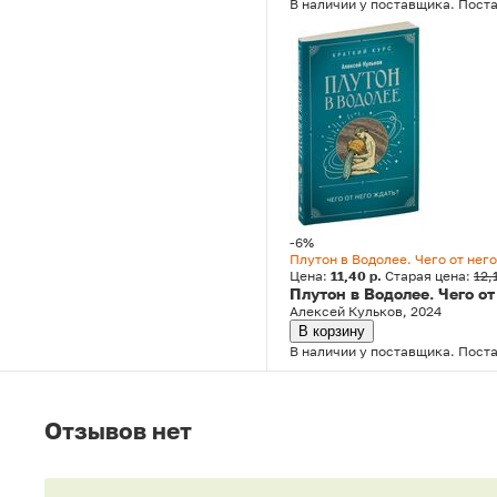
В наличии у поставщика. Поста
-6%
Плутон в Водолее. Чего от нег
Цена:
11,40 р.
Старая цена:
12,
Плутон в Водолее. Чего от
Алексей Кульков, 2024
В корзину
В наличии у поставщика. Поста
Отзывов нет