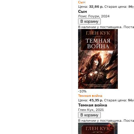
Сын
Цена:
32,86 р.
Старая цена:
36,
Сын
Лоис Лоури, 2024
В корзину
В наличии у поставщика. Поста
-10%
Темная война
Цена:
45,35 р.
Старая цена:
50,
Темная война
Глен Кук, 2021
В корзину
В наличии у поставщика. Поста