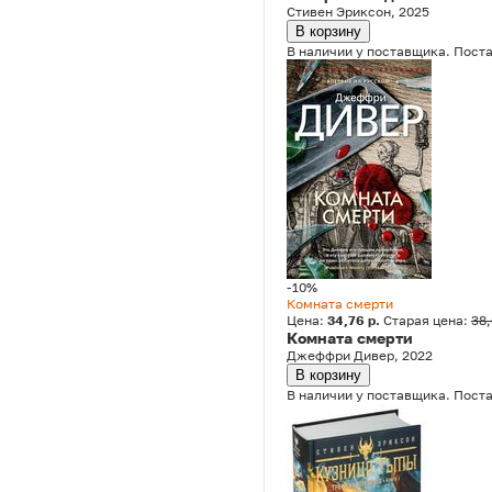
Стивен Эриксон, 2025
В корзину
В наличии у поставщика. Поста
-10%
Комната смерти
Цена:
34,76 р.
Старая цена:
38
Комната смерти
Джеффри Дивер, 2022
В корзину
В наличии у поставщика. Поста