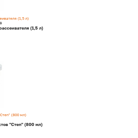
ивателя (1,5 л)
8
ассеивателя (1,5 л)
Степ" (800 мл)
тов "Степ" (800 мл)