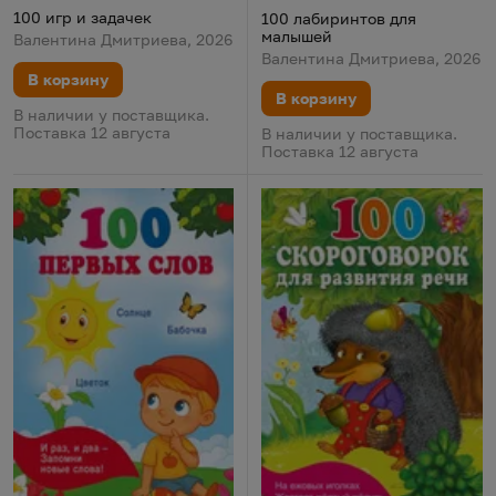
100 игр и задачек
100 лабиринтов для
малышей
Валентина Дмитриева, 2026
Валентина Дмитриева, 2026
В корзину
В корзину
В наличии у поставщика.
Поставка 12 августа
В наличии у поставщика.
Поставка 12 августа