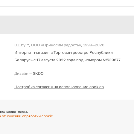
OZ.by™, ООО «Приносим радость», 1999—2026
Интернет-магазин в Торговом реестре Республики
Беларусь с 17 августа 2022 года под номером №539677
Дизайн —
SKDO
Настройка согласия на использование cookies
 пользователем.
в отношении обработки cookie
.