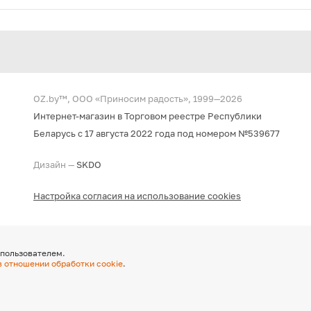
OZ.by™, ООО «Приносим радость», 1999—2026
Интернет-магазин в Торговом реестре Республики
Беларусь с 17 августа 2022 года под номером №539677
Дизайн —
SKDO
Настройка согласия на использование cookies
 пользователем.
в отношении обработки cookie
.