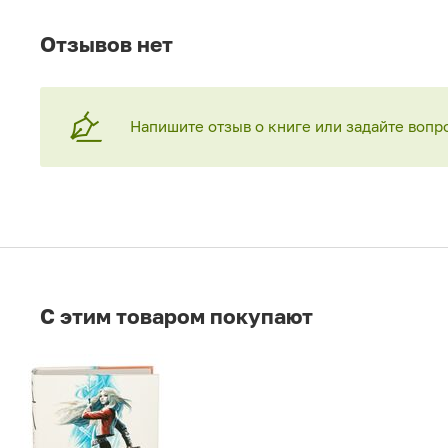
Отзывов нет
Напишите отзыв о книге или задайте вопр
C этим товаром покупают