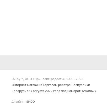
OZ.by™, ООО «Приносим радость», 1999—2026
Интернет-магазин в Торговом реестре Республики
Беларусь с 17 августа 2022 года под номером №539677
Дизайн —
SKDO