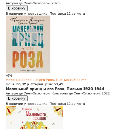
Антуан де Сент-Экзюпери, 2023
В корзину
В наличии у поставщика. Поставка 12 августа
-6%
Маленький принц и его Роза. Письма 1930-1944
Цена:
55,92 р.
Старая цена:
59,49
Маленький принц и его Роза. Письма 1930-1944
Антуан де Сент-Экзюпери, Консуэло де Сент-Экзюпери, 2022
В корзину
В наличии у поставщика. Поставка 12 августа