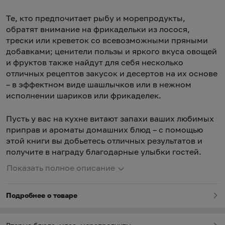
Те, кто предпочитает рыбу и морепродукты,
обратят внимание на фрикадельки из лосося,
трески или креветок со всевозможными пряными
добавками; ценители пользы и яркого вкуса овощей
и фруктов также найдут для себя несколько
отличных рецептов закусок и десертов на их основе
– в эффектном виде шашлычков или в нежном
исполнении шариков или фрикаделек.
Пусть у вас на кухне витают запахи ваших любимых
приправ и ароматы домашних блюд – с помощью
этой книги вы добьетесь отличных результатов и
получите в награду благодарные улыбки гостей.
Показать полное описание
Подробнее о товаре