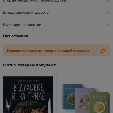
Вторые блюда, мясо, морепродукты
Блюда, закуски и десерты
Кулинария и напитки
Нет отзывов
Напишите отзыв на товар или задайте вопрос
С этим товаром покупают