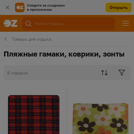
Следите за скидками
Открыть
в приложении
Товары для отдыха
Пляжные гамаки, коврики, зонты
8 товаров