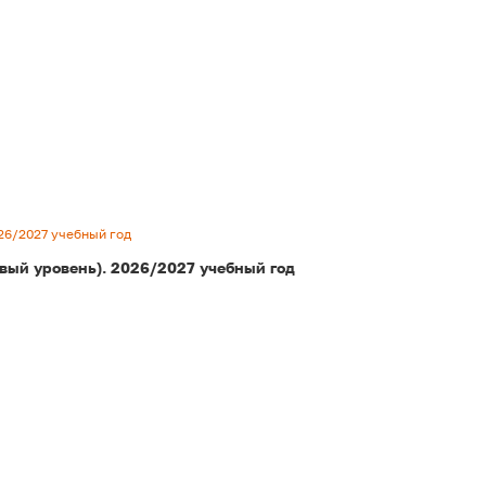
26/2027 учебный год
вый уровень). 2026/2027 учебный год