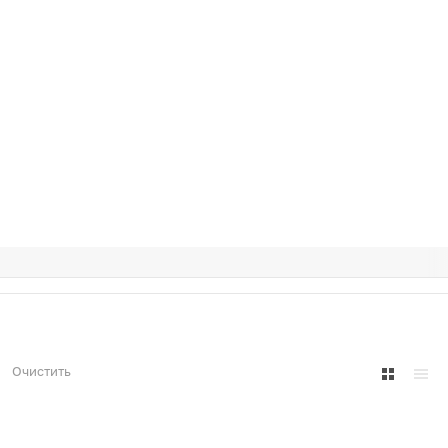
Очистить